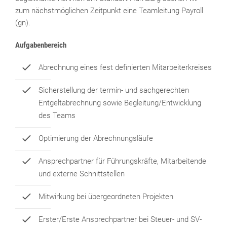
zum nächstmöglichen Zeitpunkt eine Teamleitung Payroll
(gn).
Aufgabenbereich
Abrechnung eines fest definierten Mitarbeiterkreises
Sicherstellung der termin- und sachgerechten
Entgeltabrechnung sowie Begleitung/Entwicklung
des Teams
Optimierung der Abrechnungsläufe
Ansprechpartner für Führungskräfte, Mitarbeitende
und externe Schnittstellen
Mitwirkung bei übergeordneten Projekten
Erster/Erste Ansprechpartner bei Steuer- und SV-