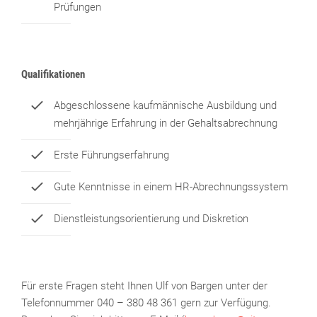
Prüfungen
Qualifikationen
Abgeschlossene kaufmännische Ausbildung und
mehrjährige Erfahrung in der Gehaltsabrechnung
Erste Führungserfahrung
Gute Kenntnisse in einem HR-Abrechnungssystem
Dienstleistungsorientierung und Diskretion
Für erste Fragen steht Ihnen Ulf von Bargen unter der
Telefonnummer 040 – 380 48 361 gern zur Verfügung.