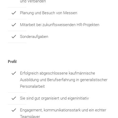
und Verbänden
Planung und Besuch von Messen
Mitarbeit bei zukunftsweisenden HR-Projekten
Sonderaufgaben
Profil
Erfolgreich abgeschlossene kaufmännische
Ausbildung und Berufserfahrung in generalistischer
Personalarbeit
Sie sind gut organisiert und eigeninitiativ
Engagement, kommunikationsstark und ein echter
Teamplayer