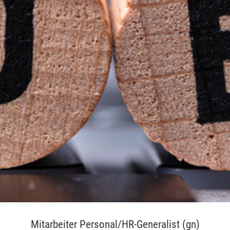
Mitarbeiter Personal/HR-Generalist (gn)