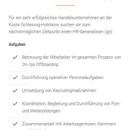
Für ein sehr erfolgreiches Handelsunternehmen an der
Küste Schleswig-Holsteins suchen wir zum
nächstmöglichen Zeitpunkt einen HR-Generalisten (gn)
Aufgaben
Betreuung der Mitarbeiter im gesamten Prozess von
On- bis Offboarding
Durchführung operativer Personalaufgaben
Umsetzung von Recruitingmaßnahmen
Koordination, Begleitung und Durchführung von Fort-
und Weiterbildungen
Zusammenarbeit mit Arbeitsagenturen, Kammern