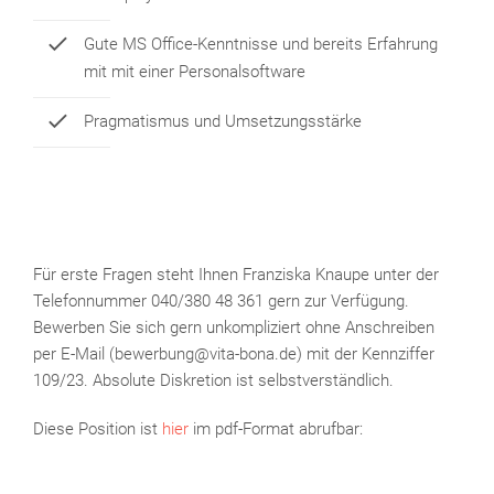
Gute MS Office-Kenntnisse und bereits Erfahrung
mit mit einer Personalsoftware
Pragmatismus und Umsetzungsstärke
Für erste Fragen steht Ihnen Franziska Knaupe unter der
Telefonnummer 040/380 48 361 gern zur Verfügung.
Bewerben Sie sich gern unkompliziert ohne Anschreiben
per E-Mail (bewerbung@vita-bona.de) mit der Kennziffer
109/23. Absolute Diskretion ist selbstverständlich.
Diese Position ist
hier
im pdf-Format abrufbar: