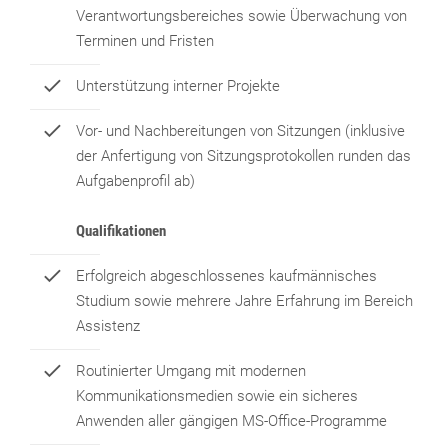
Verantwortungsbereiches sowie Überwachung von
Terminen und Fristen
Unterstützung interner Projekte
Vor- und Nachbereitungen von Sitzungen (inklusive
der Anfertigung von Sitzungsprotokollen runden das
Aufgabenprofil ab)
Qualifikationen
Erfolgreich abgeschlossenes kaufmännisches
Studium sowie mehrere Jahre Erfahrung im Bereich
Assistenz
Routinierter Umgang mit modernen
Kommunikationsmedien sowie ein sicheres
Anwenden aller gängigen MS-Office-Programme