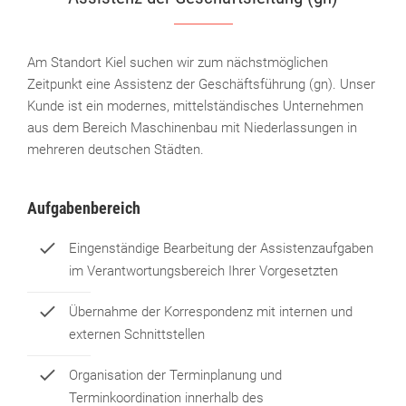
Am Standort Kiel suchen wir zum nächstmöglichen
Zeitpunkt eine Assistenz der Geschäftsführung (gn). Unser
Kunde ist ein modernes, mittelständisches Unternehmen
aus dem Bereich Maschinenbau mit Niederlassungen in
mehreren deutschen Städten.
Aufgabenbereich
Eingenständige Bearbeitung der Assistenzaufgaben
im Verantwortungsbereich Ihrer Vorgesetzten
Übernahme der Korrespondenz mit internen und
externen Schnittstellen
Organisation der Terminplanung und
Terminkoordination innerhalb des