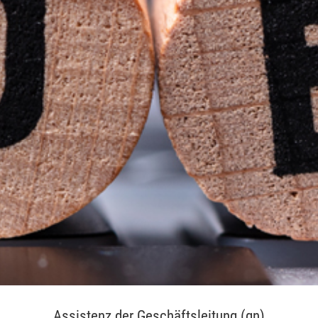
Assistenz der Geschäftsleitung (gn)