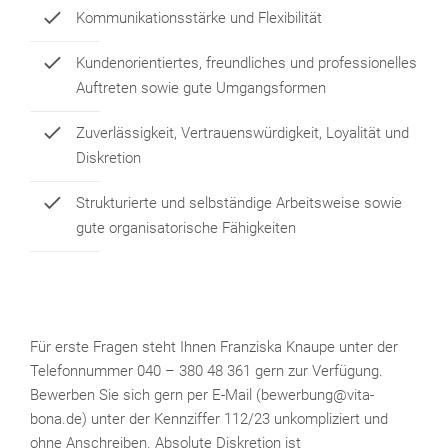
Kommunikationsstärke und Flexibilität
Kundenorientiertes, freundliches und professionelles
Auftreten sowie gute Umgangsformen
Zuverlässigkeit, Vertrauenswürdigkeit, Loyalität und
Diskretion
Strukturierte und selbständige Arbeitsweise sowie
gute organisatorische Fähigkeiten
Für erste Fragen steht Ihnen Franziska Knaupe unter der
Telefonnummer 040 – 380 48 361 gern zur Verfügung.
Bewerben Sie sich gern per E-Mail (bewerbung@vita-
bona.de) unter der Kennziffer 112/23 unkompliziert und
ohne Anschreiben. Absolute Diskretion ist